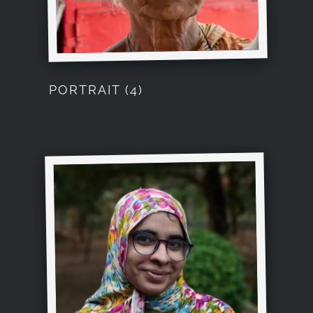
PORTRAIT (4)