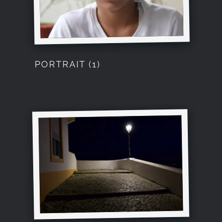
PORTRAIT (1)