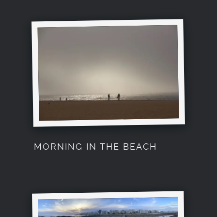
MORNING IN THE BEACH