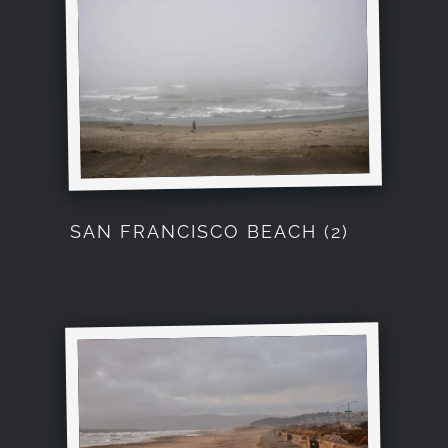
Kapcsolat
SAN FRANCISCO BEACH (2)