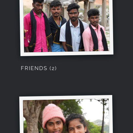
FRIENDS (2)