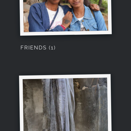
FRIENDS (1)