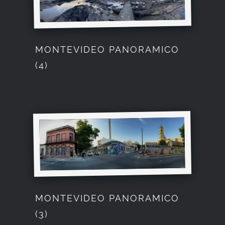
MONTEVIDEO PANORAMICO
(4)
MONTEVIDEO PANORAMICO
(3)