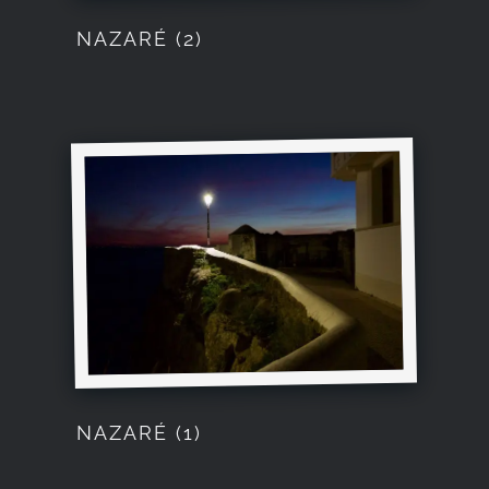
NAZARÉ (2)
NAZARÉ (1)