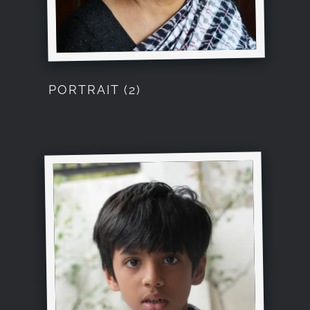
PORTRAIT (2)