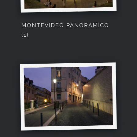
MONTEVIDEO PANORAMICO
(1)