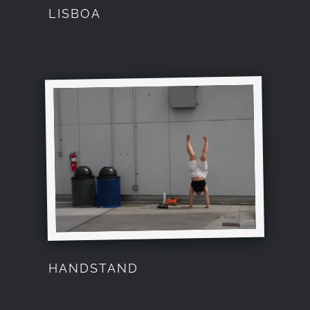
LISBOA
HANDSTAND