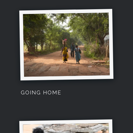
GOING HOME