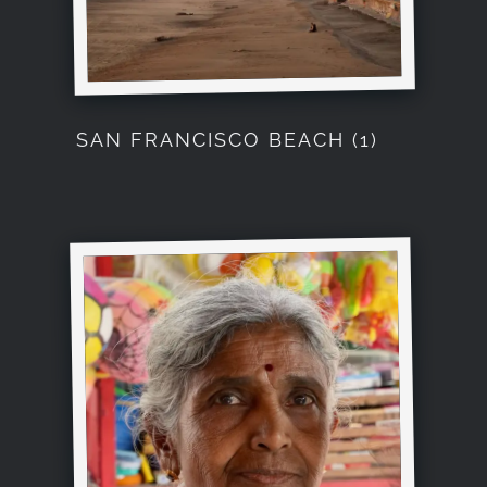
SAN FRANCISCO BEACH (1)