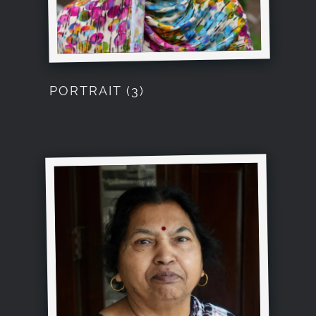
PORTRAIT (3)