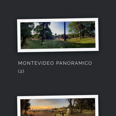
MONTEVIDEO PANORAMICO
(2)