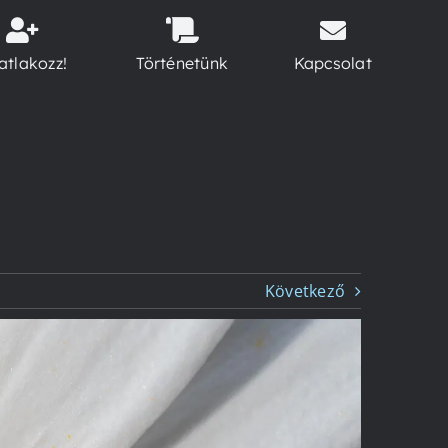
atlakozz!
Történetünk
Kapcsolat
Következő