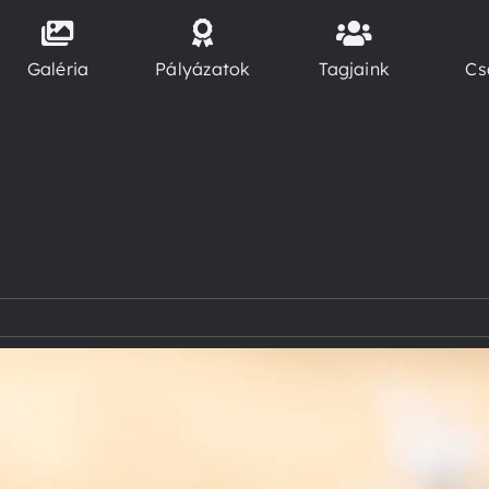
Galéria
Pályázatok
Tagjaink
Cs