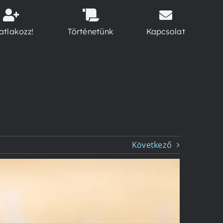
atlakozz!
Történetünk
Kapcsolat
Következő