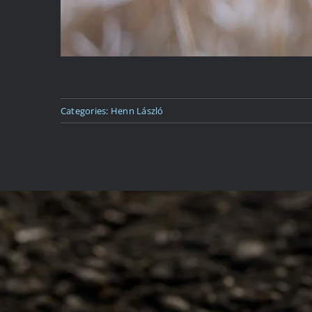
Categories:
Henn László