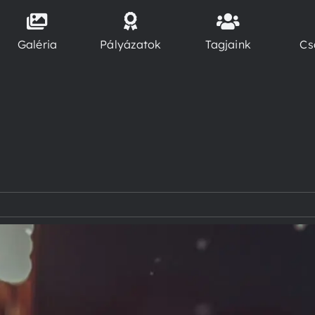
Galéria
Pályázatok
Tagjaink
Cs