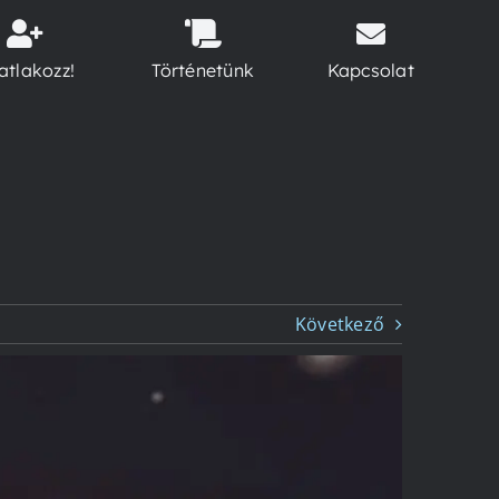
atlakozz!
Történetünk
Kapcsolat
Következő