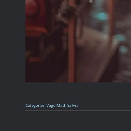
Categories:
Vágó-Máth Szilvia