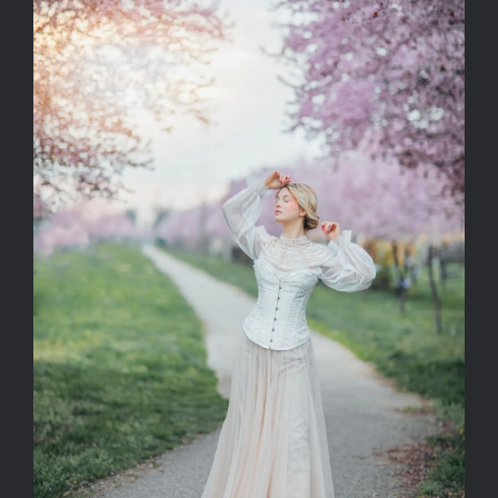
Kapcsolat