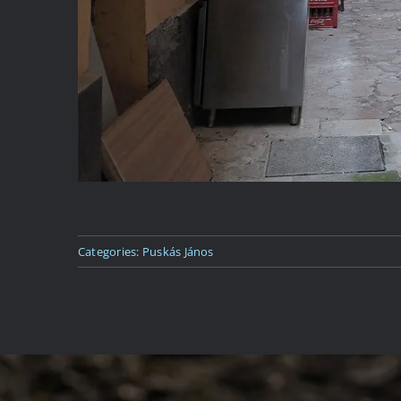
Categories:
Puskás János