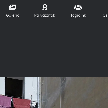
Galéria
Pályázatok
Tagjaink
Cs