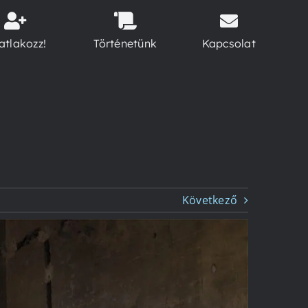
atlakozz!
Történetünk
Kapcsolat
Következő