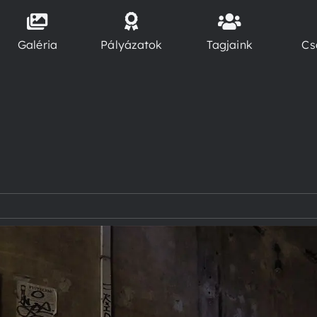
Galéria
Pályázatok
Tagjaink
Cs