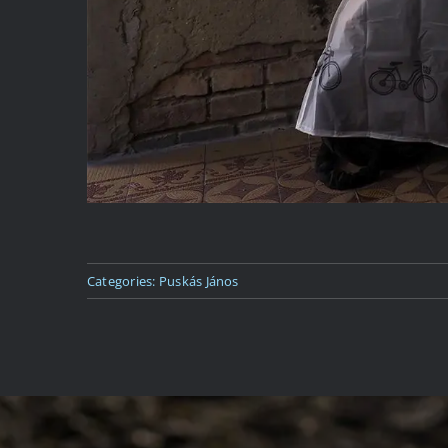
Categories:
Puskás János