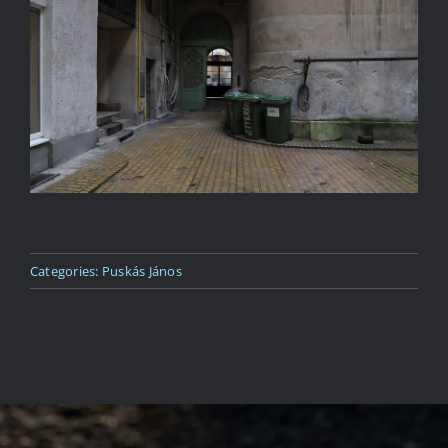
Kapcsolat
Categories:
Puskás János