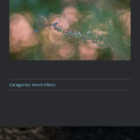
Kapcsolat
Categories:
Honti Viktor