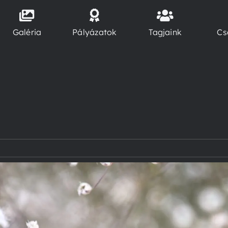
Galéria
Pályázatok
Tagjaink
Cs