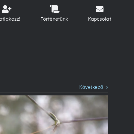
atlakozz!
Történetünk
Kapcsolat
Következő