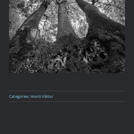
Kapcsolat
Categories:
Honti Viktor