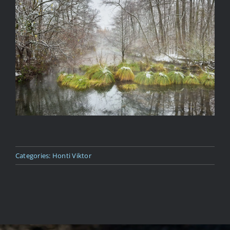
Kapcsolat
Categories:
Honti Viktor