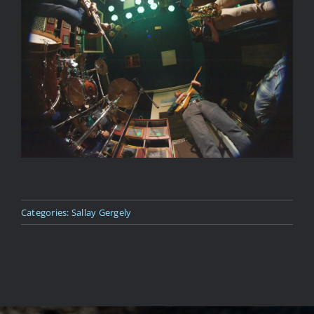
Kapcsolat
Categories:
Sallay Gergely