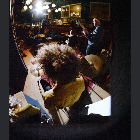
Kapcsolat