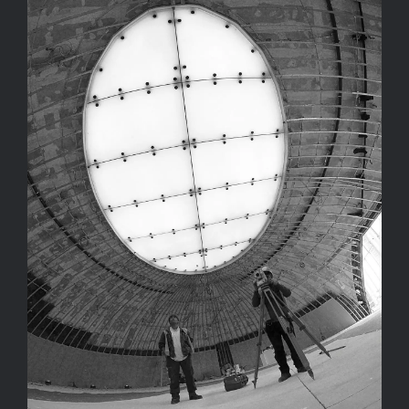
Kapcsolat