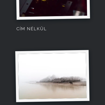
CÍM NÉLKÜL