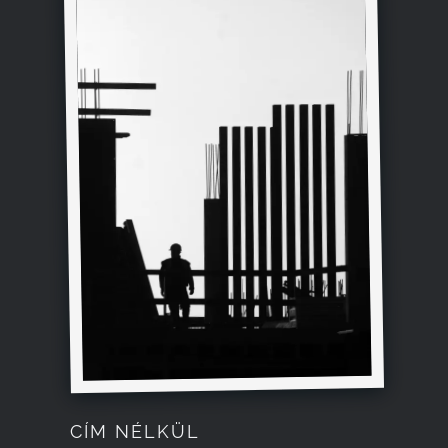
CÍM NÉLKÜL