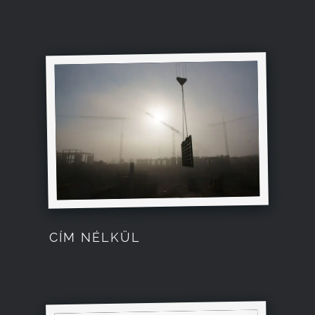
CÍM NÉLKÜL