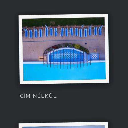
CÍM NÉLKÜL