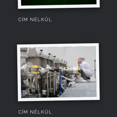
CÍM NÉLKÜL
CÍM NÉLKÜL