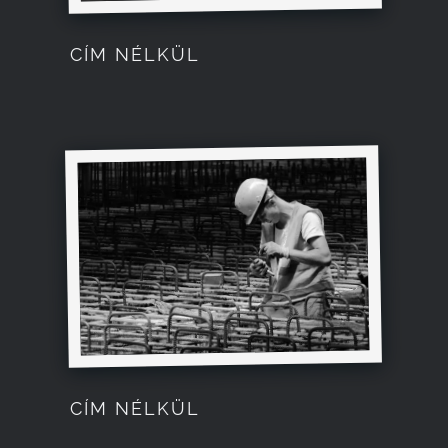
CÍM NÉLKÜL
CÍM NÉLKÜL