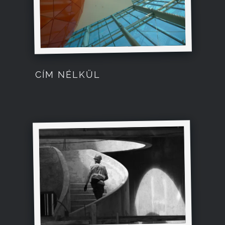
CÍM NÉLKÜL