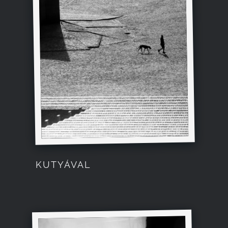
KUTYÁVAL