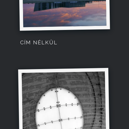
CÍM NÉLKÜL