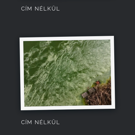
CÍM NÉLKÜL
CÍM NÉLKÜL