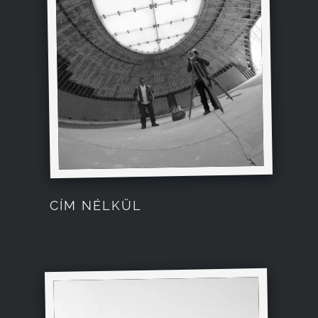
CÍM NÉLKÜL