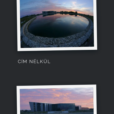
CÍM NÉLKÜL