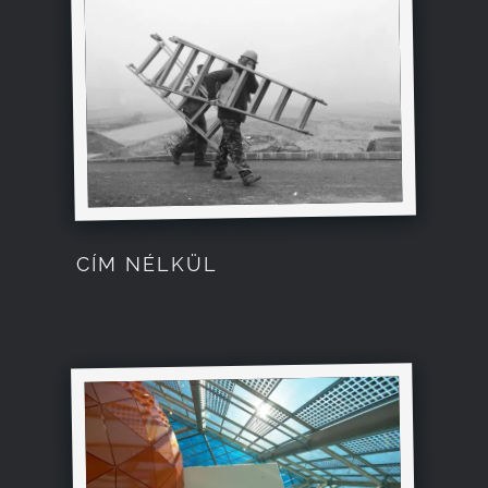
CÍM NÉLKÜL