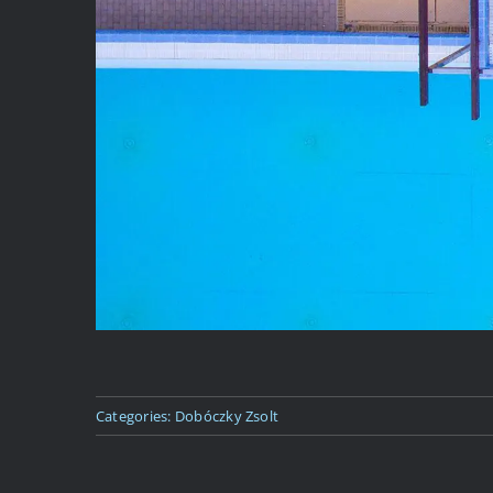
Categories:
Dobóczky Zsolt