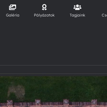
Galéria
Pályázatok
Tagjaink
Cs