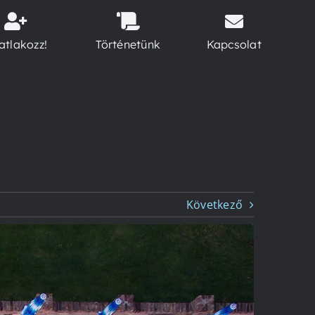
atlakozz!
Történetünk
Kapcsolat
Következő