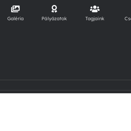
Galéria
Pályázatok
Tagjaink
Cs