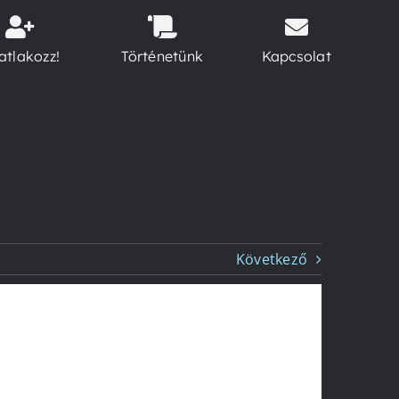
atlakozz!
Történetünk
Kapcsolat
Következő