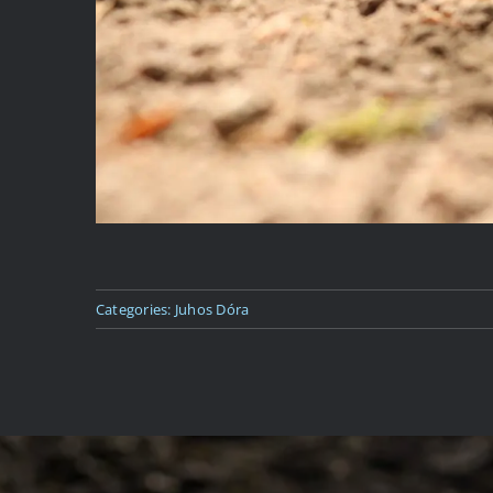
Categories:
Juhos Dóra