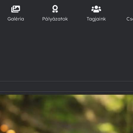
Galéria
Pályázatok
Tagjaink
Cs