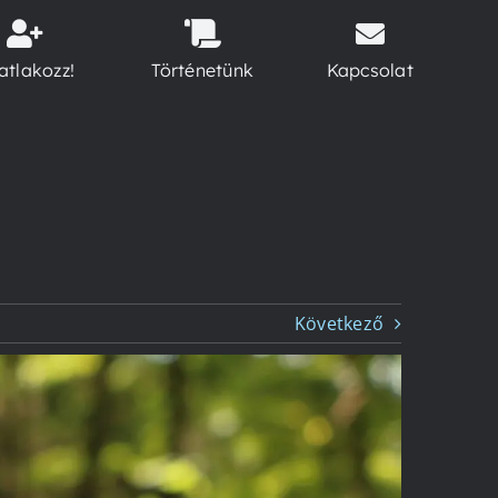
atlakozz!
Történetünk
Kapcsolat
Következő