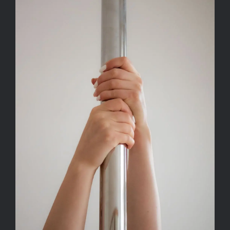
Kapcsolat