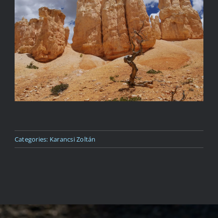
Kapcsolat
Categories:
Karancsi Zoltán