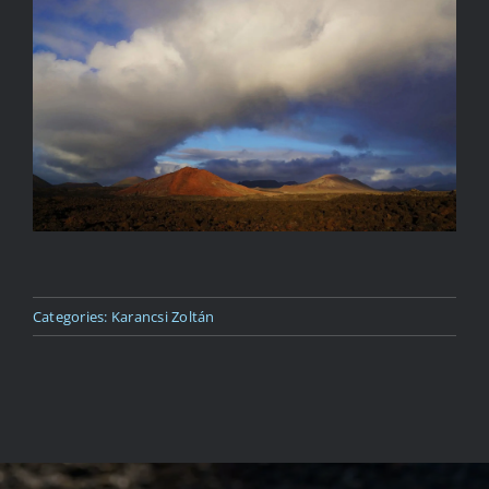
Kapcsolat
Categories:
Karancsi Zoltán