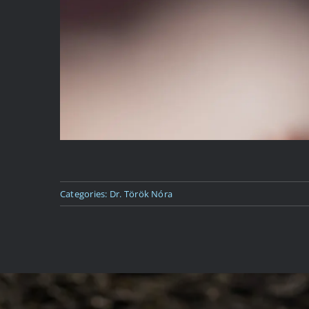
Categories:
Dr. Török Nóra