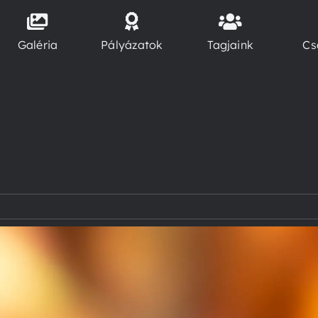
Galéria
Pályázatok
Tagjaink
Cs