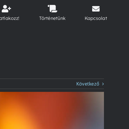
atlakozz!
Történetünk
Kapcsolat
Következő