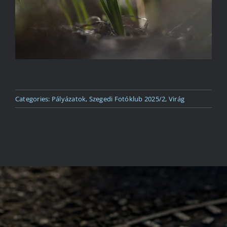
Categories:
Pályázatok
,
Szegedi Fotóklub 2025/2
,
Virág