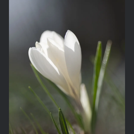
Kapcsolat