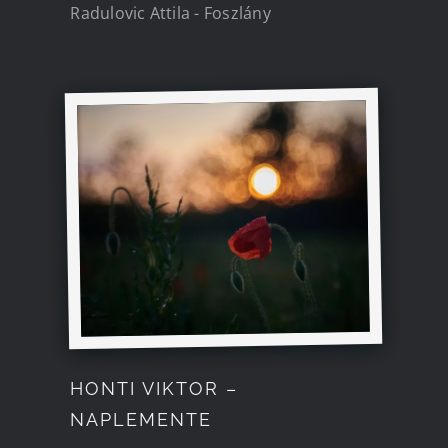
Radulovic Attila - Foszlány
HONTI VIKTOR –
NAPLEMENTE