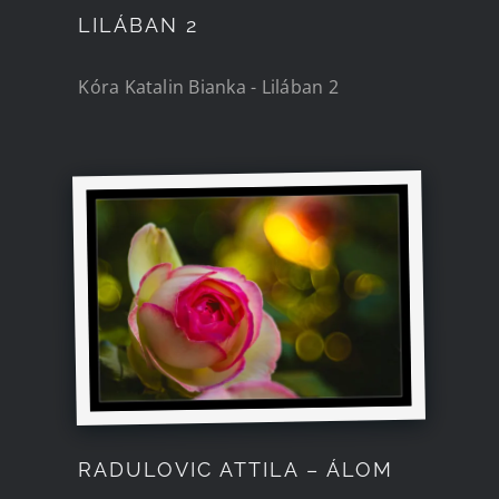
LILÁBAN 2
Kóra Katalin Bianka - Lilában 2
RADULOVIC ATTILA – ÁLOM