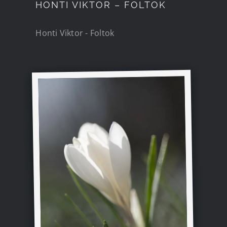
HONTI VIKTOR – FOLTOK
Honti Viktor - Foltok