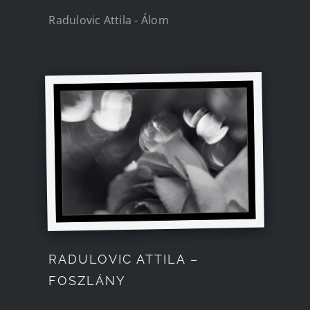
Radulovic Attila - Álom
RADULOVIC ATTILA –
FOSZLÁNY