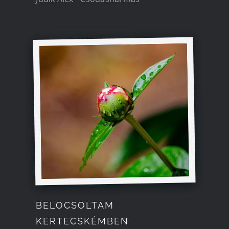
BELOCSOLTAM
KERTECSKÉMBEN