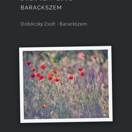
BARACKSZEM
Dobóczky Zsolt - Barackszem