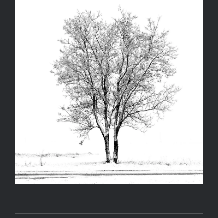
Kapcsolat