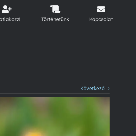
atlakozz!
Történetünk
Kapcsolat
Következő