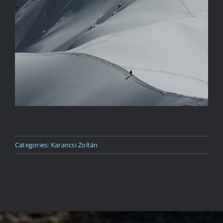
Kapcsolat
Categories:
Karancsi Zoltán