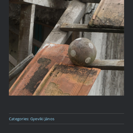
Kapcsolat
Categories:
Gyeviki János