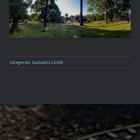
Kapcsolat
Categories:
Szabados László