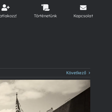
atlakozz!
Történetünk
Kapcsolat
Következő