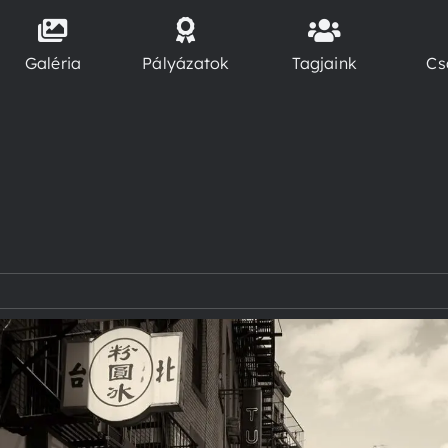
Galéria
Pályázatok
Tagjaink
Cs