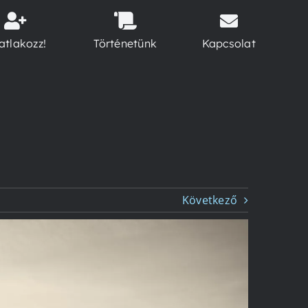
atlakozz!
Történetünk
Kapcsolat
Következő