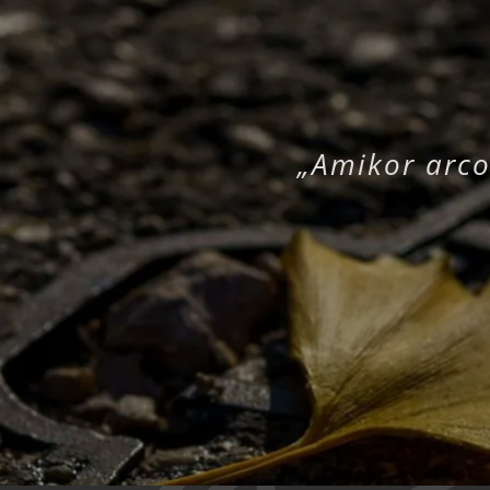
„Amikor arco