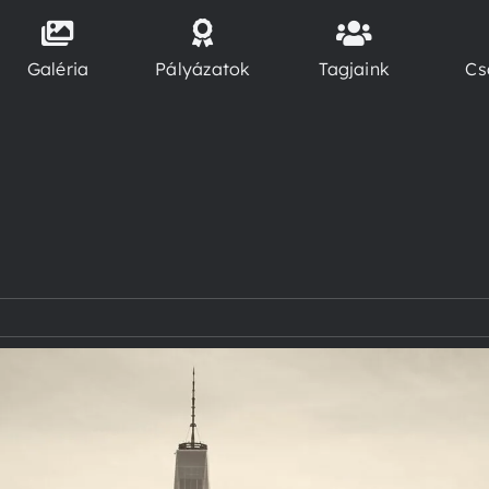
Galéria
Pályázatok
Tagjaink
Cs