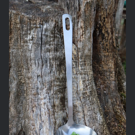
Kapcsolat