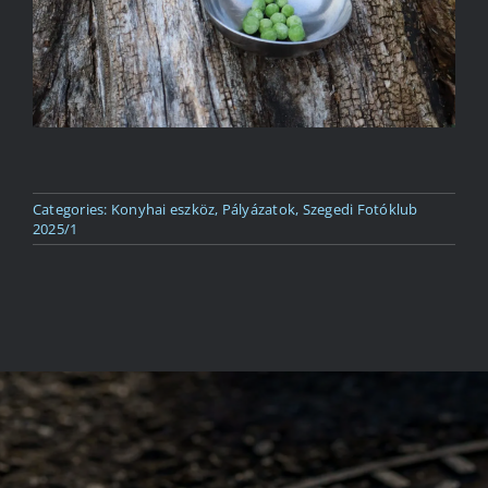
Categories:
Konyhai eszköz
,
Pályázatok
,
Szegedi Fotóklub
2025/1