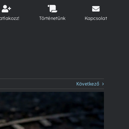
atlakozz!
Történetünk
Kapcsolat
Következő