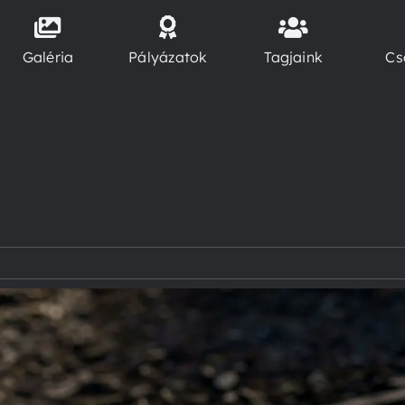
Galéria
Pályázatok
Tagjaink
Cs