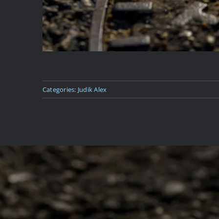
Categories:
Judik Alex