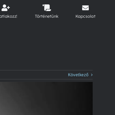
atlakozz!
Történetünk
Kapcsolat
Következő