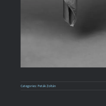
Categories:
Peták Zoltán