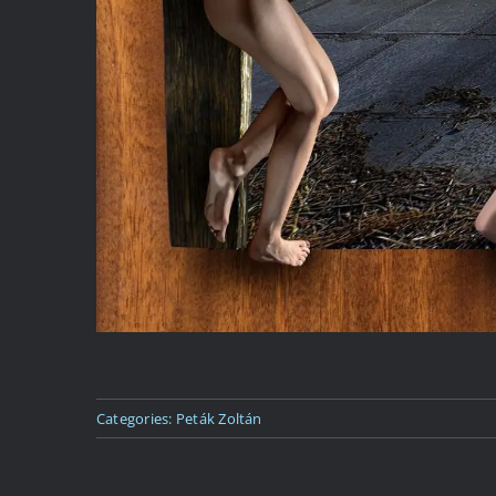
Categories:
Peták Zoltán