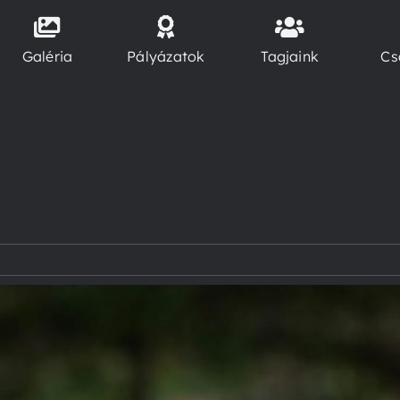
Galéria
Pályázatok
Tagjaink
Cs