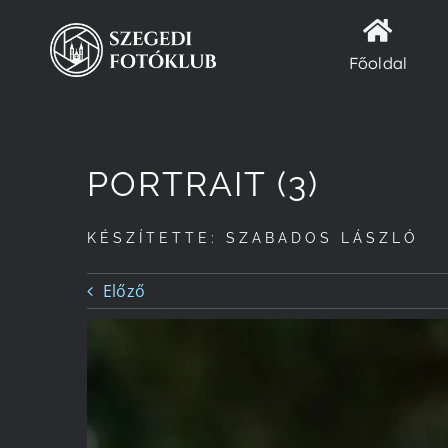
Kihagyás
Főoldal
PORTRAIT (3)
KÉSZÍTETTE: SZABADOS LÁSZLÓ
Előző