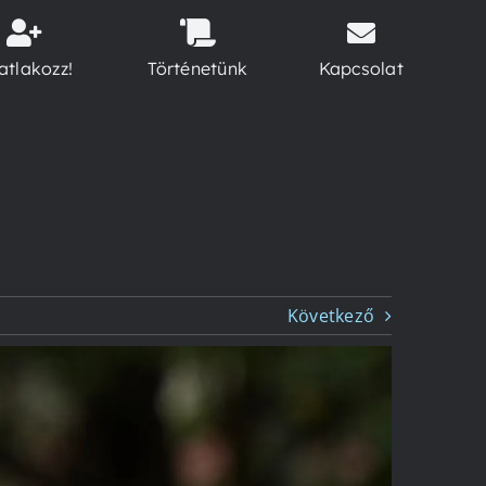
atlakozz!
Történetünk
Kapcsolat
Következő