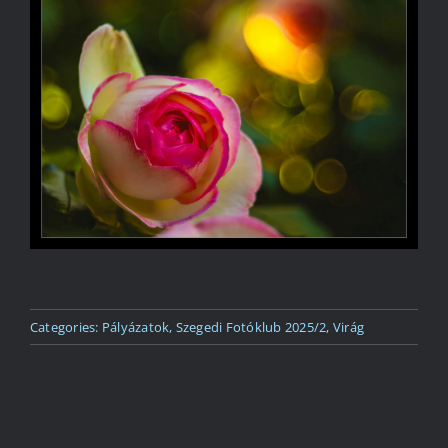
Kapcsolat
Categories:
Pályázatok
,
Szegedi Fotóklub 2025/2
,
Virág