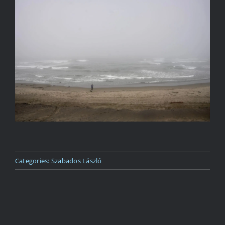
Kapcsolat
Categories:
Szabados László