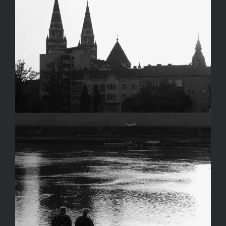
Kapcsolat