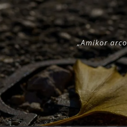
„Amikor arco