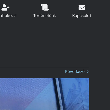
atlakozz!
Történetünk
Kapcsolat
Következő