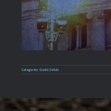
Categories:
Szabó Zoltán