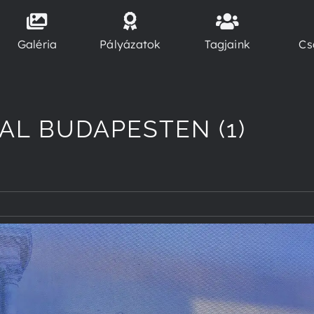
Galéria
Pályázatok
Tagjaink
Cs
AL BUDAPESTEN (1)