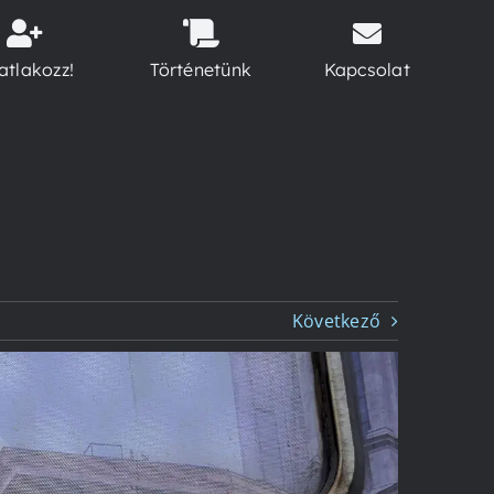
atlakozz!
Történetünk
Kapcsolat
Következő