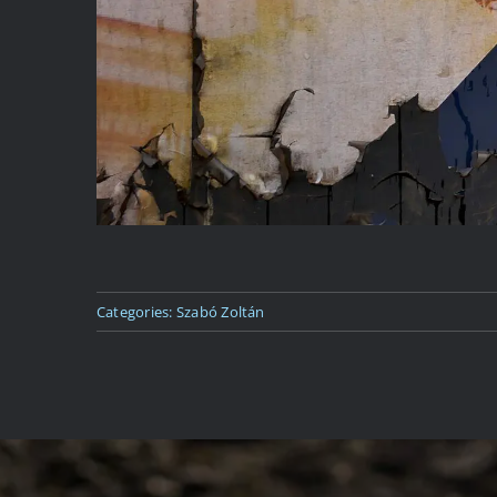
Categories:
Szabó Zoltán