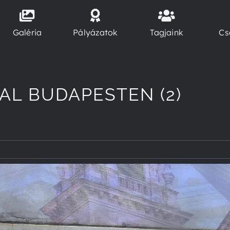
Galéria
Pályázatok
Tagjaink
Cs
AL BUDAPESTEN (2)