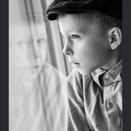
Kapcsolat