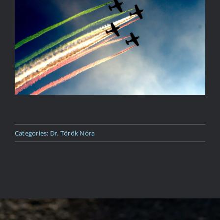
Kapcsolat
Categories:
Dr. Török Nóra