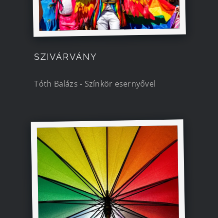
SZIVÁRVÁNY
Tóth Balázs - Színkör esernyővel