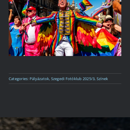
Kapcsolat
Categories:
Pályázatok
,
Szegedi Fotóklub 2025/3
,
Színek