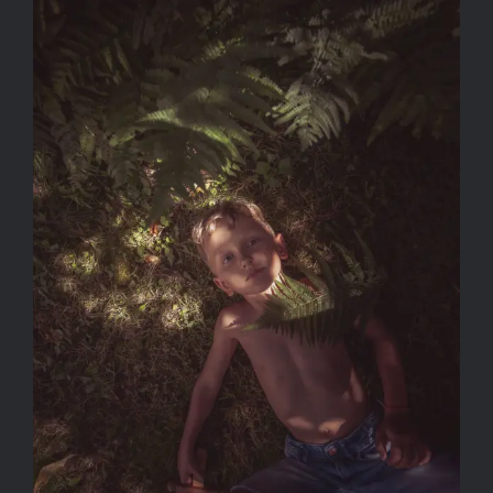
VÁGÓ-MÁTH SZILVIA