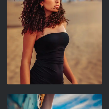
CÍM NÉLKÜL