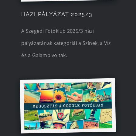
HÁZI PÁLYÁZAT 2025/3
A Szegedi Fotóklub 2025/3 házi
pályázatának kategóriái a Színek, a Víz
és a Galamb voltak.