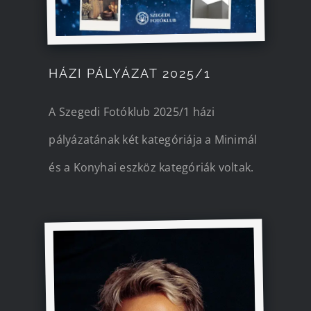
HÁZI PÁLYÁZAT 2025/1
A Szegedi Fotóklub 2025/1 házi
pályázatának két kategóriája a Minimál
és a Konyhai eszköz kategóriák voltak.