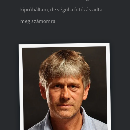
kipróbáltam, de végül a fotózás adta
meg számomra