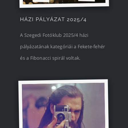
HÁZI PÁLYÁZAT 2025/4
A Szegedi Fotóklub 2025/4 házi
pályázatának kategóriái a Fekete-fehér
és a Fibonacci spirál voltak.