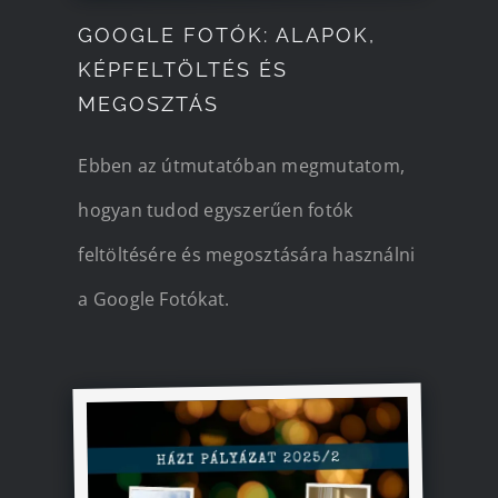
GOOGLE FOTÓK: ALAPOK,
KÉPFELTÖLTÉS ÉS
MEGOSZTÁS
Ebben az útmutatóban megmutatom,
hogyan tudod egyszerűen fotók
feltöltésére és megosztására használni
a Google Fotókat.