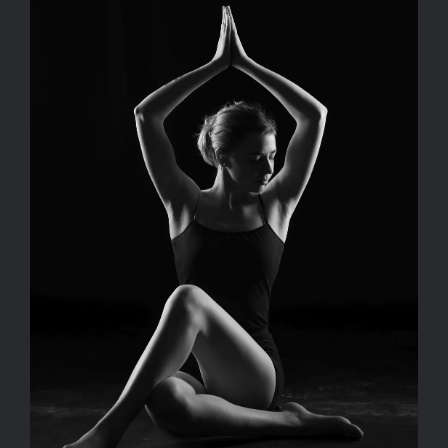
Kapcsolat