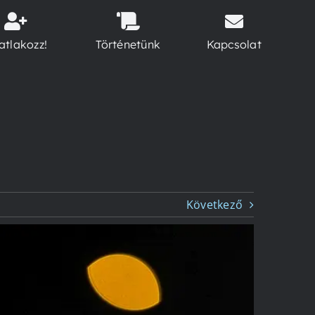
atlakozz!
Történetünk
Kapcsolat
Következő